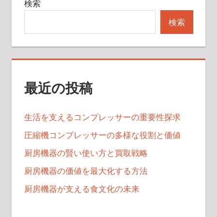
検索
検索
最近の投稿
生活を支えるコンプレッサーの重要性探求
圧縮機コンプレッサーの多様な役割と価値
厨房機器の賢い使い方と買取戦略
厨房機器の価値を最大化する方法
厨房機器が支える食文化の未来