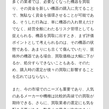
多くの業者では、必要なくなった機器を買取
り、その資金を新しい機器の購入に充てること
で、無駄なく資金を循環させることが可能であ
る。そうした行為は、単に機器の入れ替えだけ
でなく、経営全般にわたるリスク管理としても
捉えられる。機器を買取に出すとき、まず評価
ポイントとして考えられるのは、その機器の状
態である。あまりにも古くて傷んでいたり、規
格外の機器である場合、買取価格は大幅に下が
るか、処分すらできないこともある。そのた
め、購入時の選定が後々の買取に影響すること
を忘れてはならない。
また、今の市場でのニーズも重要であり、人気
のあるメーカーや機種は比較的高値での買取が
期待できる。さらに、買取業者の選定にも気を