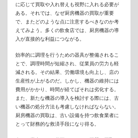
に応じて買取や入れ替えも視野に入れる必要が
ある。それでは、なぜ厨房機器の買取が重要
で、またどのような点に注意するべきなのか考
えてみよう。多くの飲食店では、厨房機器の導
入が直接的な利益につながる。
効率的に調理を行うための器具が整備されるこ
とで、調理時間が短縮され、従業員の労力も軽
減される。その結果、労働環境も向上し、店の
生産性が上がるのだ。しかし、機器の維持には
費用がかかり、時間が経てばそれは劣化する。
また、新たな機器の導入を検討する際には、古
い機器の処分方法も考慮しなければならない。
厨房機器の買取は、古い設備を持つ飲食業者に
とって財務的な救済手段になり得る。