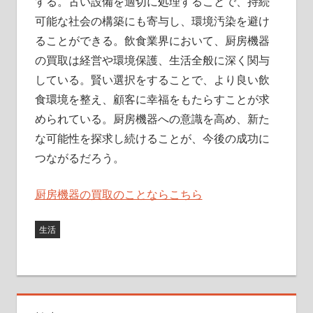
する。古い設備を適切に処理することで、持続
可能な社会の構築にも寄与し、環境汚染を避け
ることができる。飲食業界において、厨房機器
の買取は経営や環境保護、生活全般に深く関与
している。賢い選択をすることで、より良い飲
食環境を整え、顧客に幸福をもたらすことが求
められている。厨房機器への意識を高め、新た
な可能性を探求し続けることが、今後の成功に
つながるだろう。
厨房機器の買取のことならこちら
生活