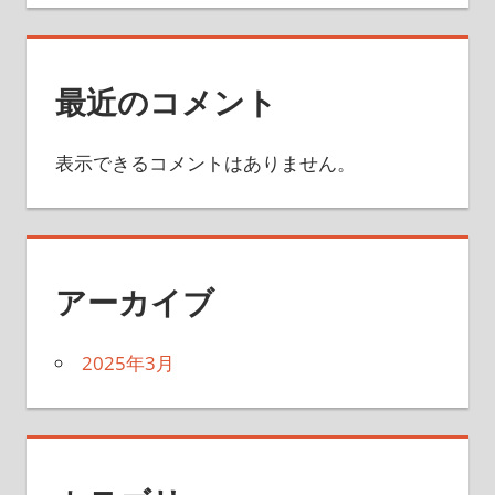
最近のコメント
表示できるコメントはありません。
アーカイブ
2025年3月