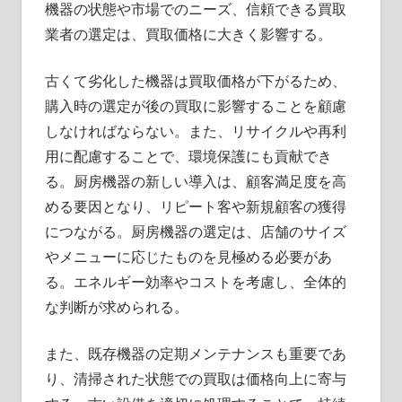
機器の状態や市場でのニーズ、信頼できる買取
業者の選定は、買取価格に大きく影響する。
古くて劣化した機器は買取価格が下がるため、
購入時の選定が後の買取に影響することを顧慮
しなければならない。また、リサイクルや再利
用に配慮することで、環境保護にも貢献でき
る。厨房機器の新しい導入は、顧客満足度を高
める要因となり、リピート客や新規顧客の獲得
につながる。厨房機器の選定は、店舗のサイズ
やメニューに応じたものを見極める必要があ
る。エネルギー効率やコストを考慮し、全体的
な判断が求められる。
また、既存機器の定期メンテナンスも重要であ
り、清掃された状態での買取は価格向上に寄与